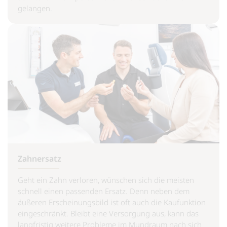
gelangen.
Zahnersatz
Geht ein Zahn verloren, wünschen sich die meisten
schnell einen passenden Ersatz. Denn neben dem
äußeren Erscheinungsbild ist oft auch die Kaufunktion
eingeschränkt. Bleibt eine Versorgung aus, kann das
langfristig weitere Probleme im Mundraum nach sich