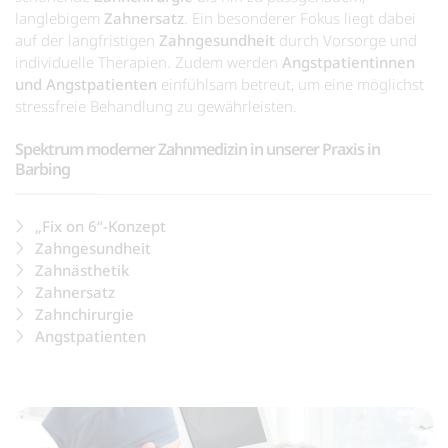
langlebigem
Zahnersatz
. Ein besonderer Fokus liegt dabei
auf der langfristigen
Zahngesundheit
durch Vorsorge und
individuelle Therapien. Zudem werden
Angstpatientinnen
und Angstpatienten
einfühlsam betreut, um eine möglichst
stressfreie Behandlung zu gewährleisten.
Spektrum moderner Zahnmedizin in unserer Praxis in
Barbing
„Fix on 6“-Konzept
Zahngesundheit
Zahnästhetik
Zahnersatz
Zahnchirurgie
Angstpatienten