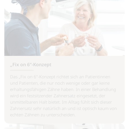
„Fix on 6“-Konzept
Das „Fix on 6“-Konzept richtet sich an Patientinnen
und Patienten, die nur noch wenige oder gar keine
erhaltungsfähigen Zähne haben. In einer Behandlung
wird ein festsitzender Zahnersatz eingesetzt, der
unmittelbaren Halt bietet. Im Alltag fühlt sich dieser
Zahnersatz sehr natürlich an und ist optisch kaum von
echten Zähnen zu unterscheiden.