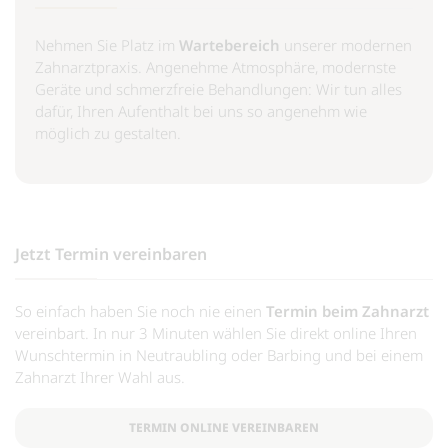
Nehmen Sie Platz im
Wartebereich
unserer modernen
Zahnarztpraxis. Angenehme Atmosphäre, modernste
Geräte und schmerzfreie Behandlungen: Wir tun alles
dafür, Ihren Aufenthalt bei uns so angenehm wie
möglich zu gestalten.
Jetzt Termin vereinbaren
So einfach haben Sie noch nie einen
Termin beim Zahnarzt
vereinbart. In nur 3 Minuten wählen Sie direkt online Ihren
Wunschtermin in Neutraubling oder Barbing und bei einem
Zahnarzt Ihrer Wahl aus.
TERMIN ONLINE VEREINBAREN