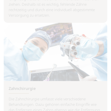
ziehen. Deshalb ist es wichtig, fehlende Zähne
rechtzeitig und durch eine individuell abgestimmte
Versorgung zu ersetzen.
Zahnchirurgie
Die Zahnchirurgie umfasst viele verschiedene
Behandlungen. Dazu gehören einfache Eingriffe wie
das Entfernen eines Zahns ebenso wie die Entfernung