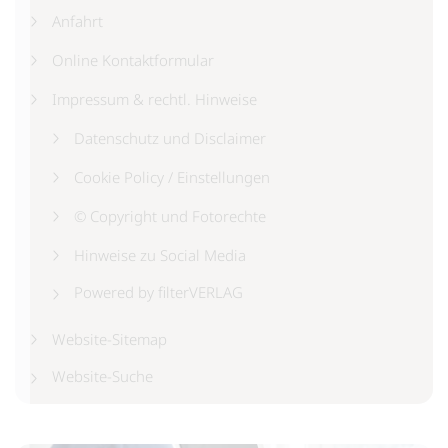
Anfahrt
Online Kontaktformular
Impressum & rechtl. Hinweise
Datenschutz und Disclaimer
Cookie Policy / Einstellungen
© Copyright und Fotorechte
Hinweise zu Social Media
Powered by filterVERLAG
Website-Sitemap
Website-Suche