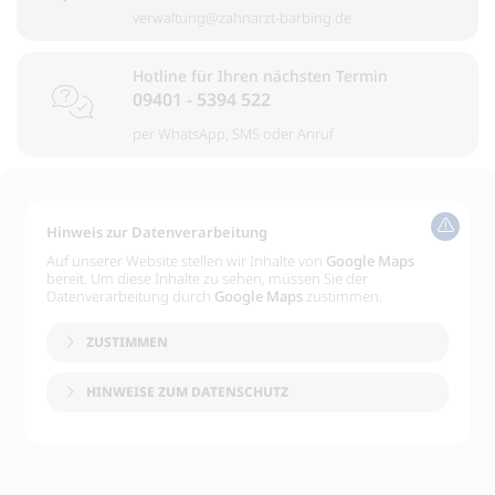
verwaltung@zahnarzt-barbing.de
Hotline für Ihren nächsten Termin
09401 - 5394 522
per
WhatsApp
,
SMS
oder
Anruf
Hinweis zur Datenverarbeitung
Auf unserer Website stellen wir Inhalte von
Google Maps
bereit. Um diese Inhalte zu sehen, müssen Sie der
Datenverarbeitung durch
Google Maps
zustimmen.
ZUSTIMMEN
HINWEISE ZUM DATENSCHUTZ