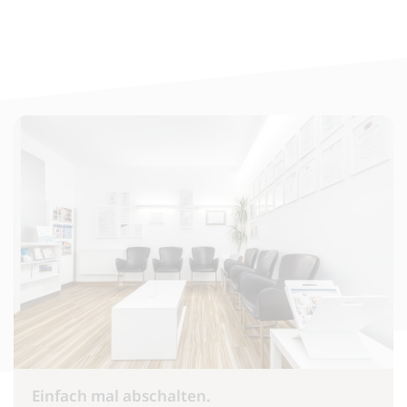
Einfach mal abschalten.