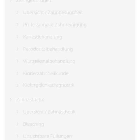
Übersicht / Zahngesundheit
Professionelle Zahnreinigung
Kariesbehandlung
Parodontalbehandlung
Wurzelkanalbehandlung
Kinderzahnheilkunde
Kiefergelenksdiagnostik
Zahnästhetik
Übersicht / Zahnästhetik
Bleaching
Unsichtbare Füllungen