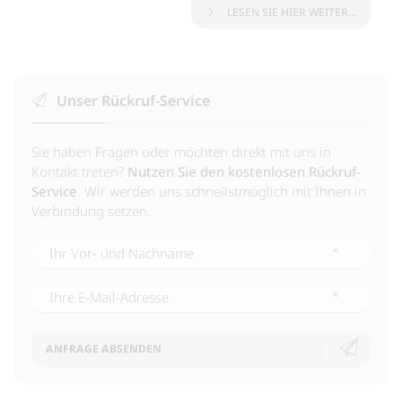
LESEN SIE HIER WEITER...
Unser Rückruf-Service
Sie haben Fragen oder möchten direkt mit uns in
Kontakt treten?
Nutzen Sie den kostenlosen Rückruf-
Service
. Wir werden uns schnellstmöglich mit Ihnen in
Verbindung setzen.
*
*
ANFRAGE ABSENDEN