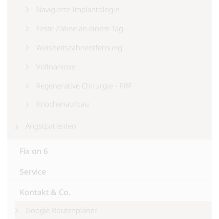
Navigierte Implantologie
Feste Zähne an einem Tag
Weisheitszahnentfernung
Vollnarkose
Regenerative Chirurgie - PRF
Knochenaufbau
Angstpatienten
Fix on 6
Service
Kontakt & Co.
Google Routenplaner