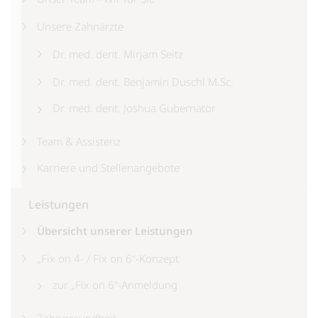
Unsere Zahnärzte
Dr. med. dent. Mirjam Seitz
Dr. med. dent. Benjamin Duschl M.Sc.
Dr. med. dent. Joshua Gubernator
Team & Assistenz
Karriere und Stellenangebote
Leistungen
Übersicht unserer Leistungen
„Fix on 4- / Fix on 6“-Konzept
zur „Fix on 6“-Anmeldung
Zahngesundheit