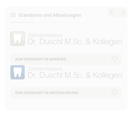
Standorte und Abteilungen
ZUM STANDORT IN BARBING
ZUM STANDORT IN NEUTRAUBLING