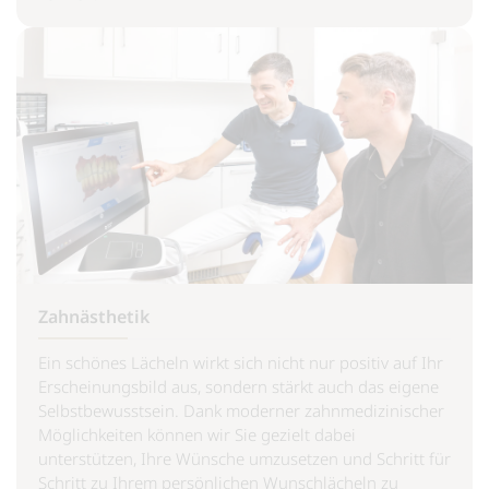
Zahnästhetik
Ein schönes Lächeln wirkt sich nicht nur positiv auf Ihr
Erscheinungsbild aus, sondern stärkt auch das eigene
Selbstbewusstsein. Dank moderner zahnmedizinischer
Möglichkeiten können wir Sie gezielt dabei
unterstützen, Ihre Wünsche umzusetzen und Schritt für
Schritt zu Ihrem persönlichen Wunschlächeln zu