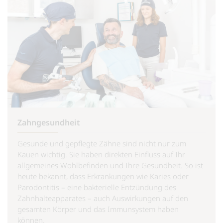
Zahngesundheit
Gesunde und gepflegte Zähne sind nicht nur zum
Kauen wichtig. Sie haben direkten Einfluss auf Ihr
allgemeines Wohlbefinden und Ihre Gesundheit. So ist
heute bekannt, dass Erkrankungen wie Karies oder
Parodontitis – eine bakterielle Entzündung des
Zahnhalteapparates – auch Auswirkungen auf den
gesamten Körper und das Immunsystem haben
können.