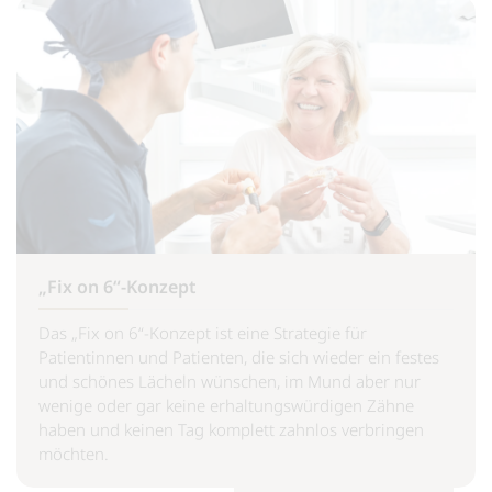
„Fix on 6“-Konzept
Das „Fix on 6“-Konzept ist eine Strategie für
Patientinnen und Patienten, die sich wieder ein festes
und schönes Lächeln wünschen, im Mund aber nur
wenige oder gar keine erhaltungswürdigen Zähne
haben und keinen Tag komplett zahnlos verbringen
möchten.