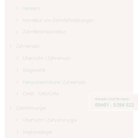
Veneers
Korrektur von Zahnfehlstellungen
Zahnfleischkorrektur
Zahnersatz
Übersicht / Zahnersatz
Diagnostik
Herausnehmbarer Zahnersatz
Cerec - CAD/CAM
Kontakt und Termine
09401 - 5394 522
Zahnchirurgie
Übersicht / Zahnchirurgie
Implantologie