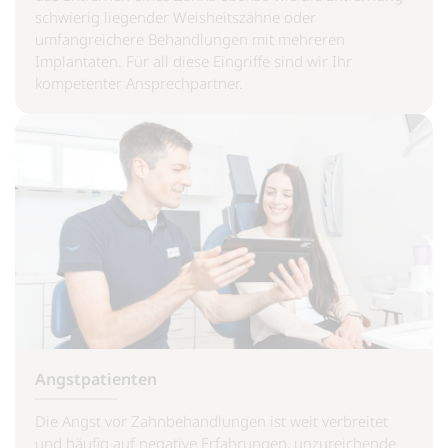
schwierig liegender Weisheitszähne oder
umfangreichere Behandlungen mit mehreren
Implantaten. Für all diese Eingriffe sind wir Ihr
kompetenter Ansprechpartner.
Angstpatienten
Die Angst vor Zahnbehandlungen ist weit verbreitet
und häufig auf negative Erfahrungen, unzureichende