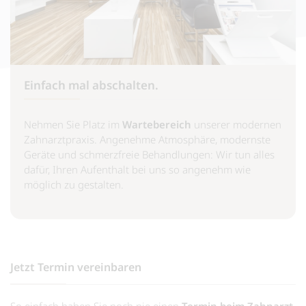
Einfach mal abschalten.
Nehmen Sie Platz im
Wartebereich
unserer modernen
Zahnarztpraxis. Angenehme Atmosphäre, modernste
Geräte und schmerzfreie Behandlungen: Wir tun alles
dafür, Ihren Aufenthalt bei uns so angenehm wie
möglich zu gestalten.
Jetzt Termin vereinbaren