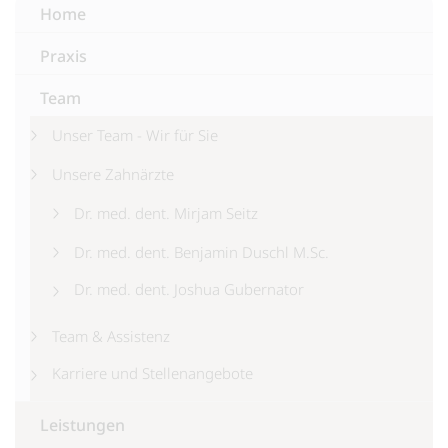
Home
Praxis
Team
Unser Team - Wir für Sie
Unsere Zahnärzte
Dr. med. dent. Mirjam Seitz
Dr. med. dent. Benjamin Duschl M.Sc.
Dr. med. dent. Joshua Gubernator
Team & Assistenz
Karriere und Stellenangebote
Leistungen