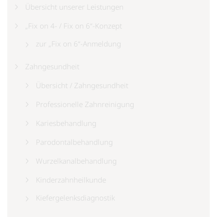
Übersicht unserer Leistungen
„Fix on 4- / Fix on 6“-Konzept
zur „Fix on 6“-Anmeldung
Zahngesundheit
Übersicht / Zahngesundheit
Professionelle Zahnreinigung
Kariesbehandlung
Parodontalbehandlung
Wurzelkanalbehandlung
Kinderzahnheilkunde
Kiefergelenksdiagnostik