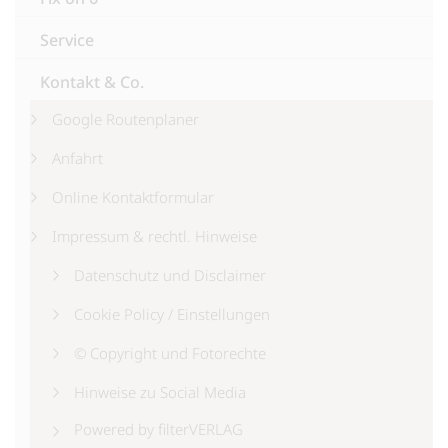
Service
Kontakt & Co.
Google Routenplaner
Anfahrt
Online Kontaktformular
Impressum & rechtl. Hinweise
Datenschutz und Disclaimer
Cookie Policy / Einstellungen
© Copyright und Fotorechte
Hinweise zu Social Media
Powered by filterVERLAG