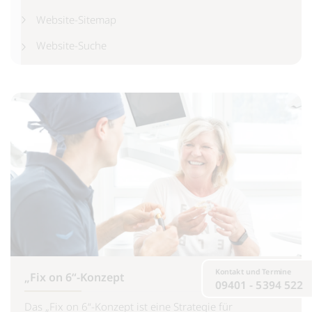
Website-Sitemap
Website-Suche
Kontakt und Termine
„Fix on 6“-Konzept
09401 - 5394 522
Das „Fix on 6“-Konzept ist eine Strategie für