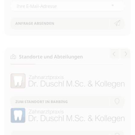
*
ANFRAGE ABSENDEN
Standorte und Abteilungen
ZUM STANDORT IN BARBING