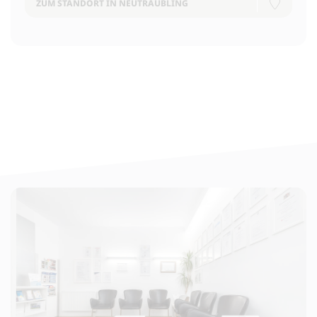
ZUM STANDORT IN NEUTRAUBLING