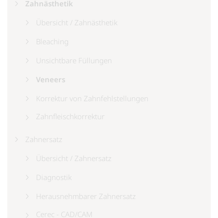
Zahnästhetik
Übersicht / Zahnästhetik
Bleaching
Unsichtbare Füllungen
Veneers
Korrektur von Zahnfehlstellungen
Zahnfleischkorrektur
Zahnersatz
Übersicht / Zahnersatz
Diagnostik
Herausnehmbarer Zahnersatz
Cerec - CAD/CAM