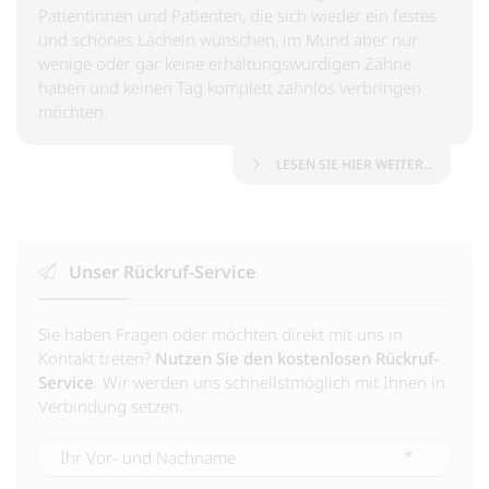
Patientinnen und Patienten, die sich wieder ein festes
und schönes Lächeln wünschen, im Mund aber nur
wenige oder gar keine erhaltungswürdigen Zähne
haben und keinen Tag komplett zahnlos verbringen
möchten.
LESEN SIE HIER WEITER...
Unser Rückruf-Service
Sie haben Fragen oder möchten direkt mit uns in
Kontakt treten?
Nutzen Sie den kostenlosen Rückruf-
Service
. Wir werden uns schnellstmöglich mit Ihnen in
Verbindung setzen.
*