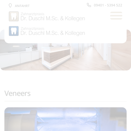
09401 - 5394 522
ANFAHRT
Veneers