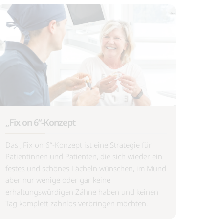
„Fix on 6“-Konzept
Das „Fix on 6“-Konzept ist eine Strategie für
Patientinnen und Patienten, die sich wieder ein
festes und schönes Lächeln wünschen, im Mund
aber nur wenige oder gar keine
erhaltungswürdigen Zähne haben und keinen
Tag komplett zahnlos verbringen möchten.