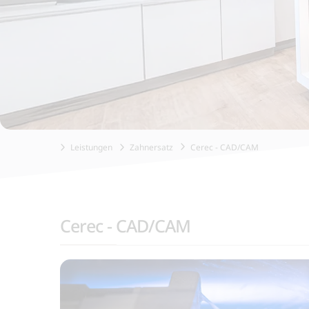
Leistungen
Zahnersatz
Cerec - CAD/CAM
Cerec - CAD/CAM