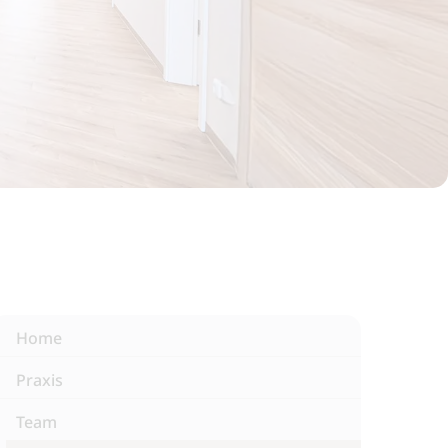
Home
Praxis
Team