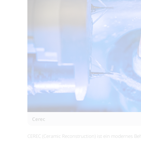
Cerec
CEREC (Ceramic Reconstruction) ist ein modernes Be