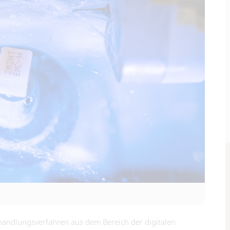
handlungsverfahren aus dem Bereich der digitalen