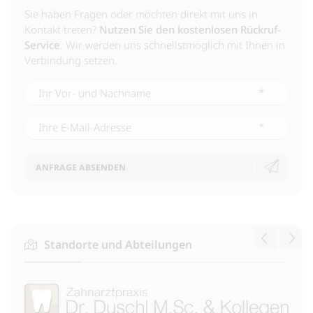
Sie haben Fragen oder möchten direkt mit uns in
Kontakt treten?
Nutzen Sie den kostenlosen Rückruf-
Service
. Wir werden uns schnellstmöglich mit Ihnen in
Verbindung setzen.
*
*
ANFRAGE ABSENDEN
Standorte und Abteilungen