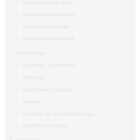
Parodontalbehandlung
Wurzelkanalbehandlung
Kinderzahnheilkunde
Kiefergelenksdiagnostik
Zahnästhetik
Übersicht / Zahnästhetik
Bleaching
Unsichtbare Füllungen
Veneers
Korrektur von Zahnfehlstellungen
Zahnfleischkorrektur