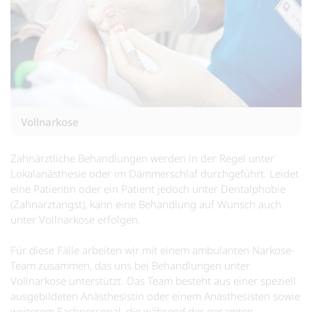
Vollnarkose
Zahnärztliche Behandlungen werden in der Regel unter
Lokalanästhesie oder im Dämmerschlaf durchgeführt. Leidet
eine Patientin oder ein Patient jedoch unter Dentalphobie
(Zahnarztangst), kann eine Behandlung auf Wunsch auch
unter Vollnarkose erfolgen.
Für diese Fälle arbeiten wir mit einem ambulanten Narkose-
Team zusammen, das uns bei Behandlungen unter
Vollnarkose unterstützt. Das Team besteht aus einer speziell
ausgebildeten Anästhesistin oder einem Anästhesisten sowie
weiterem Fachpersonal, die während der gesamten