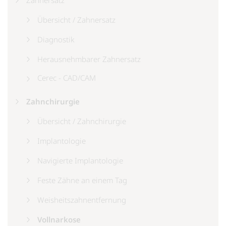
Zahnersatz
Übersicht / Zahnersatz
Diagnostik
Herausnehmbarer Zahnersatz
Cerec - CAD/CAM
Zahnchirurgie
Übersicht / Zahnchirurgie
Implantologie
Navigierte Implantologie
Feste Zähne an einem Tag
Weisheitszahnentfernung
Vollnarkose