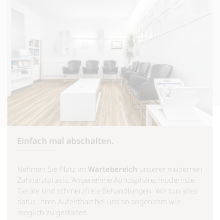
Einfach mal abschalten.
Nehmen Sie Platz im
Wartebereich
unserer modernen
Zahnarztpraxis. Angenehme Atmosphäre, modernste
Geräte und schmerzfreie Behandlungen: Wir tun alles
dafür, Ihren Aufenthalt bei uns so angenehm wie
möglich zu gestalten.