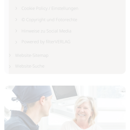
Cookie Policy / Einstellungen
© Copyright und Fotorechte
Hinweise zu Social Media
Powered by filterVERLAG
Website-Sitemap
Website-Suche