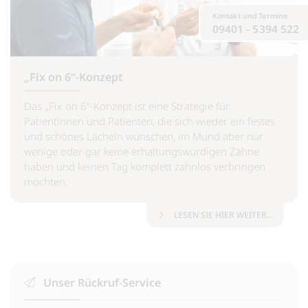
Kontakt und Termine
09401 - 5394 522
„Fix on 6“-Konzept
Das „Fix on 6“-Konzept ist eine Strategie für
Patientinnen und Patienten, die sich wieder ein festes
und schönes Lächeln wünschen, im Mund aber nur
wenige oder gar keine erhaltungswürdigen Zähne
haben und keinen Tag komplett zahnlos verbringen
möchten.
LESEN SIE HIER WEITER...
Unser Rückruf-Service