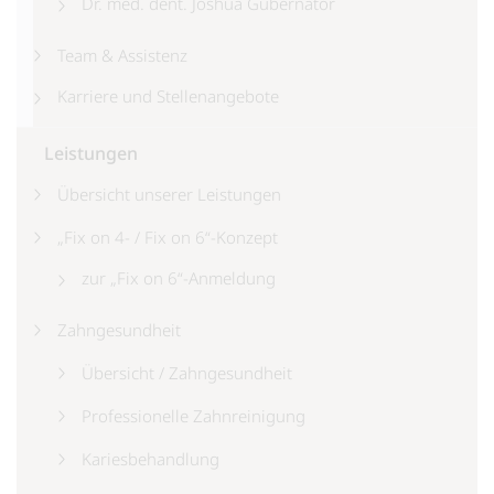
Dr. med. dent. Joshua Gubernator
Team & Assistenz
Karriere und Stellenangebote
Leistungen
Übersicht unserer Leistungen
„Fix on 4- / Fix on 6“-Konzept
zur „Fix on 6“-Anmeldung
Zahngesundheit
Übersicht / Zahngesundheit
Professionelle Zahnreinigung
Kariesbehandlung