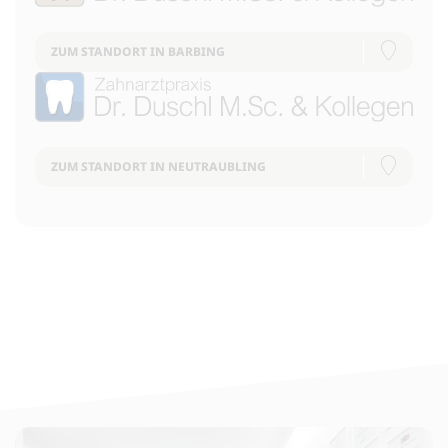
ZUM STANDORT IN BARBING
ZUM STANDORT IN NEUTRAUBLING