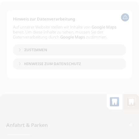
Hinweis zur Datenverarbeitung
Auf unserer Website stellen wir Inhalte von
Google Maps
bereit. Um diese Inhalte zu sehen, müssen Sie der
Datenverarbeitung durch
Google Maps
zustimmen.
ZUSTIMMEN
HINWEISE ZUM DATENSCHUTZ
Anfahrt & Parken