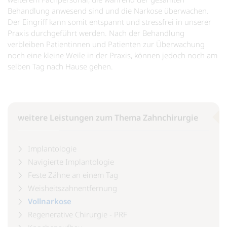
Behandlung anwesend sind und die Narkose überwachen.
Der Eingriff kann somit entspannt und stressfrei in unserer
Praxis durchgeführt werden. Nach der Behandlung
verbleiben Patientinnen und Patienten zur Überwachung
noch eine kleine Weile in der Praxis, können jedoch noch am
selben Tag nach Hause gehen.
weitere Leistungen zum Thema Zahnchirurgie
Implantologie
Navigierte Implantologie
Feste Zähne an einem Tag
Weisheitszahnentfernung
Vollnarkose
Regenerative Chirurgie - PRF