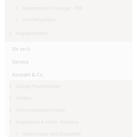
Regenerative Chirurgie - PRF
Knochenaufbau
Angstpatienten
Fix on 6
Service
Kontakt & Co.
Google Routenplaner
Anfahrt
Online Kontaktformular
Impressum & rechtl. Hinweise
Datenschutz und Disclaimer