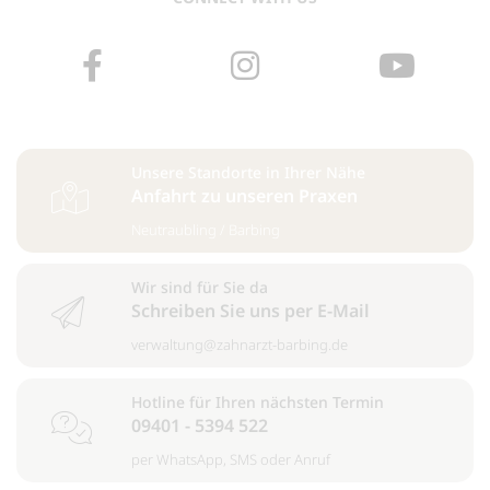
Unsere Standorte in Ihrer Nähe
Anfahrt zu unseren Praxen
Neutraubling
/
Barbing
Wir sind für Sie da
Schreiben Sie uns per E-Mail
verwaltung@zahnarzt-barbing.de
Hotline für Ihren nächsten Termin
09401 - 5394 522
per
WhatsApp
,
SMS
oder
Anruf