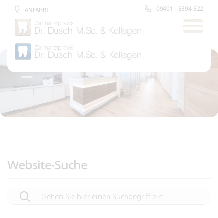
09401 - 5394 522
ANFAHRT
Website-Suche